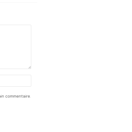
ain commentaire.