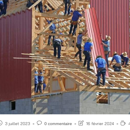
3 juillet 2023
16 février 2024
0 commentaire