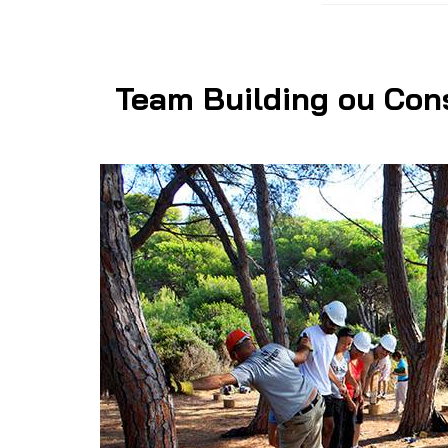
Team Building ou Cons