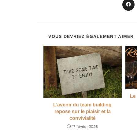
VOUS DEVRIEZ ÉGALEMENT AIMER
Le
L’avenir du team building
repose sur le plaisir et la
convivialité
17 février 2025