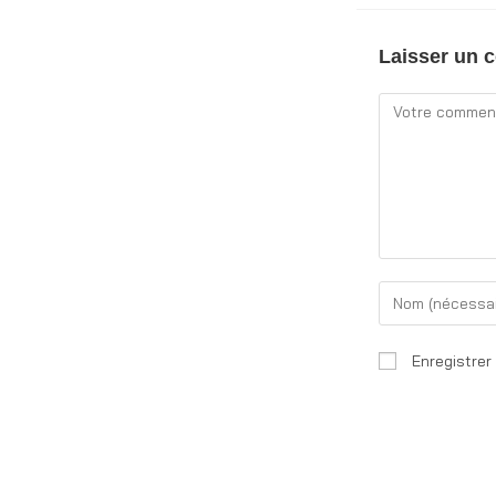
Laisser un 
Enregistrer