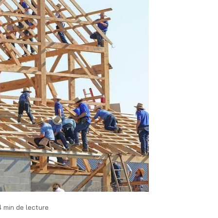
4 min de lecture