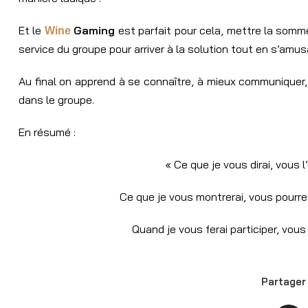
Et le
Gaming
est parfait pour cela, mettre la somm
Wine
service du groupe pour arriver à la solution tout en s’amu
Au final on apprend à se connaître, à mieux communiquer, 
dans le groupe.
En résumé :
« Ce que je vous dirai, vous l’
Ce que je vous montrerai, vous pourre
Quand je vous ferai participer, vou
Partager 