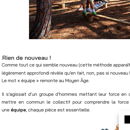
Rien de nouveau !
Comme tout ce qui semble nouveau (cette méthode apparaît
légèrement approfondi révèle qu’en fait, non, pas si nouveau 
Le mot « équipe » remonte au Moyen Âge.
Il s’agissait d’un groupe d’hommes mettant leur force en c
mettre en commun le collectif pour comprendre la forc
une
équipe
, chaque pièce est essentielle.