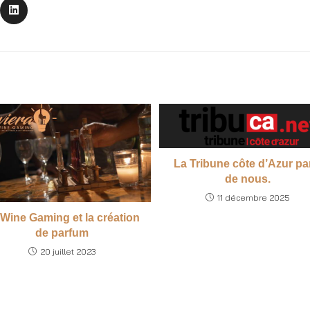
La Tribune côte d’Azur pa
de nous.
11 décembre 2025
 Wine Gaming et la création
de parfum
20 juillet 2023