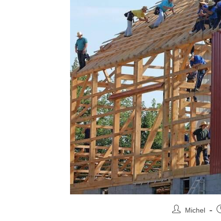
Michel