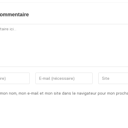
commentaire
 mon nom, mon e-mail et mon site dans le navigateur pour mon proch