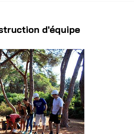
truction d'équipe